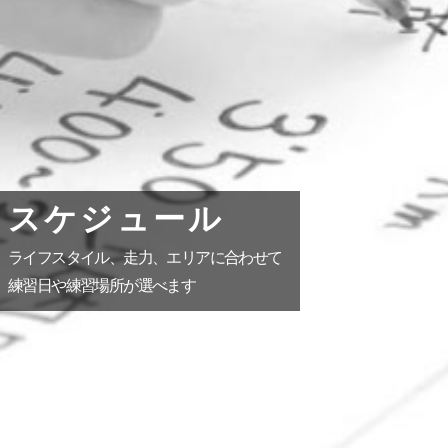
スケジュール
ライフスタイル、走力、エリアに合わせて
練習日や練習場所が選べます