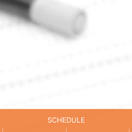
SCHEDULE