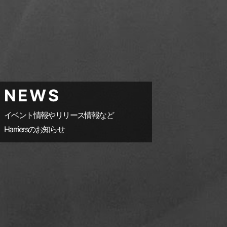
NEWS
イベント情報やリリース情報など
Harriersのお知らせ