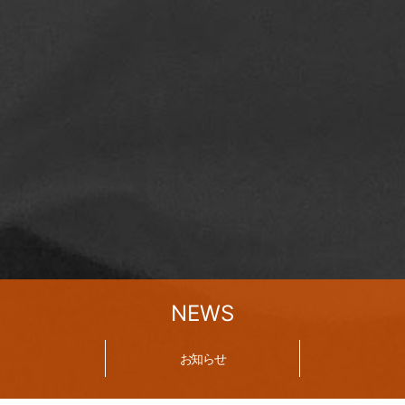
NEWS
お知らせ